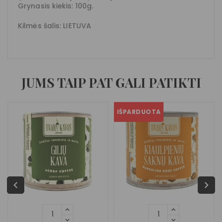
Grynasis kiekis: 100g.
Kilmės šalis: LIETUVA
JUMS TAIP PAT GALI PATIKTI
IŠPARDUOTA