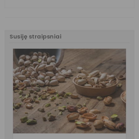
Susiję straipsniai