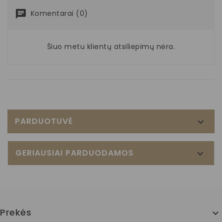
Komentarai (0)
Šiuo metu klientų atsiliepimų nėra.
PARDUOTUVĖ

GERIAUSIAI PARDUODAMOS

Prekės
