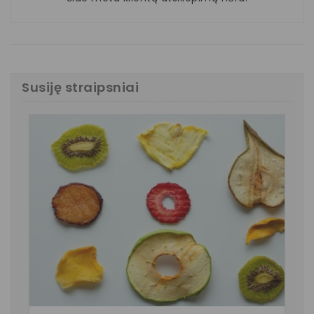
Susiję straipsniai